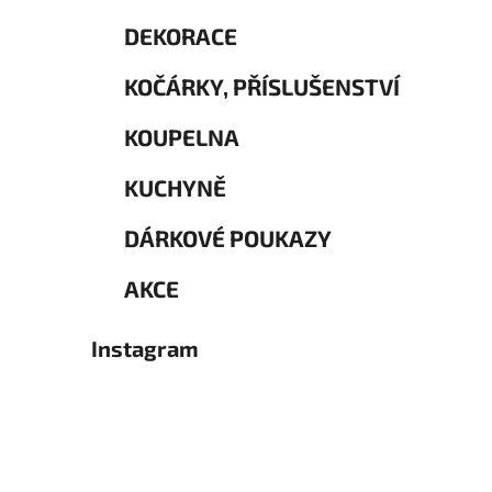
DEKORACE
KOČÁRKY, PŘÍSLUŠENSTVÍ
KOUPELNA
KUCHYNĚ
DÁRKOVÉ POUKAZY
AKCE
Instagram