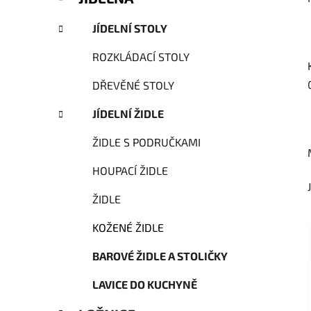
JÍDELNÍ STOLY
ROZKLÁDACÍ STOLY
DŘEVĚNÉ STOLY
JÍDELNÍ ŽIDLE
ŽIDLE S PODRUČKAMI
HOUPACÍ ŽIDLE
ŽIDLE
KOŽENÉ ŽIDLE
BAROVÉ ŽIDLE A STOLIČKY
LAVICE DO KUCHYNĚ