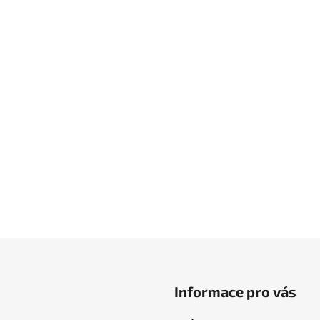
Informace pro vás