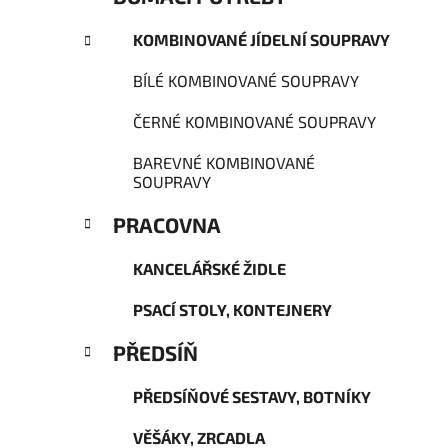
KOMBINOVANÉ JÍDELNÍ SOUPRAVY
BÍLÉ KOMBINOVANÉ SOUPRAVY
ČERNÉ KOMBINOVANÉ SOUPRAVY
BAREVNÉ KOMBINOVANÉ
SOUPRAVY
PRACOVNA
KANCELÁŘSKÉ ŽIDLE
PSACÍ STOLY, KONTEJNERY
PŘEDSÍŇ
PŘEDSÍŇOVÉ SESTAVY, BOTNÍKY
VĚŠÁKY, ZRCADLA