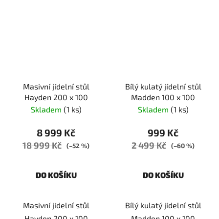
Masivní jídelní stůl
Bílý kulatý jídelní stůl
Hayden 200 x 100
Madden 100 x 100
Skladem
(1 ks)
Skladem
(1 ks)
8 999 Kč
999 Kč
18 999 Kč
2 499 Kč
(–52 %)
(–60 %)
DO KOŠÍKU
DO KOŠÍKU
Masivní jídelní stůl
Bílý kulatý jídelní stůl
Hayden 200 x 100
Madden 100 x 100