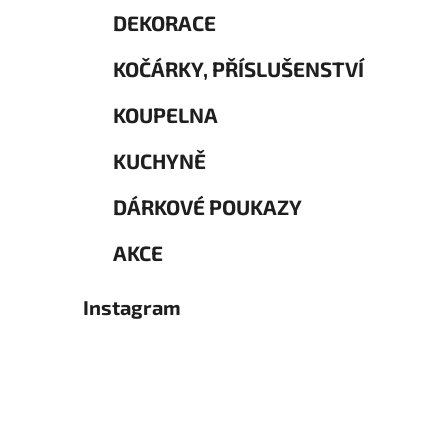
DEKORACE
KOČÁRKY, PŘÍSLUŠENSTVÍ
KOUPELNA
KUCHYNĚ
DÁRKOVÉ POUKAZY
AKCE
Instagram