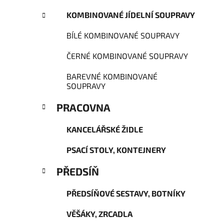
KOMBINOVANÉ JÍDELNÍ SOUPRAVY
BÍLÉ KOMBINOVANÉ SOUPRAVY
ČERNÉ KOMBINOVANÉ SOUPRAVY
BAREVNÉ KOMBINOVANÉ
SOUPRAVY
PRACOVNA
KANCELÁŘSKÉ ŽIDLE
PSACÍ STOLY, KONTEJNERY
PŘEDSÍŇ
PŘEDSÍŇOVÉ SESTAVY, BOTNÍKY
VĚŠÁKY, ZRCADLA