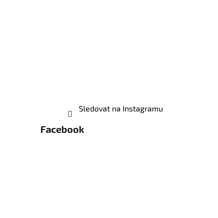
Sledovat na Instagramu
Facebook