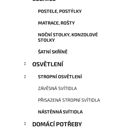
POSTELE, POSTÝLKY
MATRACE, ROŠTY
NOČNÍ STOLKY, KONZOLOVÉ
STOLKY
ŠATNÍ SKŘÍNĚ
OSVĚTLENÍ
STROPNÍ OSVĚTLENÍ
ZÁVĚSNÁ SVÍTIDLA
PŘISAZENÁ STROPNÍ SVÍTIDLA
NÁSTĚNNÁ SVÍTIDLA
DOMÁCÍ POTŘEBY