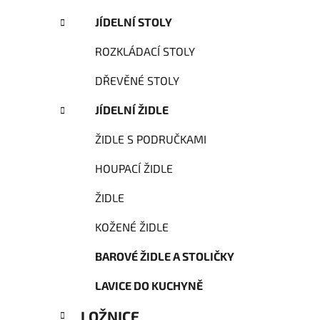
JÍDELNÍ STOLY
ROZKLÁDACÍ STOLY
DŘEVĚNÉ STOLY
JÍDELNÍ ŽIDLE
ŽIDLE S PODRUČKAMI
HOUPACÍ ŽIDLE
ŽIDLE
KOŽENÉ ŽIDLE
BAROVÉ ŽIDLE A STOLIČKY
LAVICE DO KUCHYNĚ
LOŽNICE