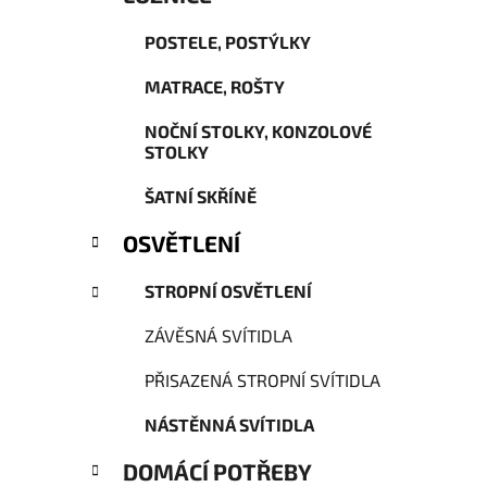
POSTELE, POSTÝLKY
MATRACE, ROŠTY
NOČNÍ STOLKY, KONZOLOVÉ
STOLKY
ŠATNÍ SKŘÍNĚ
OSVĚTLENÍ
STROPNÍ OSVĚTLENÍ
ZÁVĚSNÁ SVÍTIDLA
PŘISAZENÁ STROPNÍ SVÍTIDLA
NÁSTĚNNÁ SVÍTIDLA
DOMÁCÍ POTŘEBY