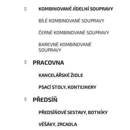
KOMBINOVANÉ JÍDELNÍ SOUPRAVY
BÍLÉ KOMBINOVANÉ SOUPRAVY
ČERNÉ KOMBINOVANÉ SOUPRAVY
BAREVNÉ KOMBINOVANÉ
SOUPRAVY
PRACOVNA
KANCELÁŘSKÉ ŽIDLE
PSACÍ STOLY, KONTEJNERY
PŘEDSÍŇ
PŘEDSÍŇOVÉ SESTAVY, BOTNÍKY
VĚŠÁKY, ZRCADLA