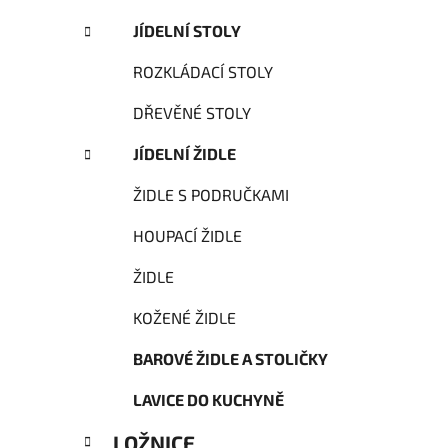
JÍDELNÍ STOLY
ROZKLÁDACÍ STOLY
DŘEVĚNÉ STOLY
JÍDELNÍ ŽIDLE
ŽIDLE S PODRUČKAMI
HOUPACÍ ŽIDLE
ŽIDLE
KOŽENÉ ŽIDLE
BAROVÉ ŽIDLE A STOLIČKY
LAVICE DO KUCHYNĚ
LOŽNICE