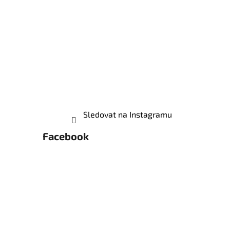
Sledovat na Instagramu
Facebook