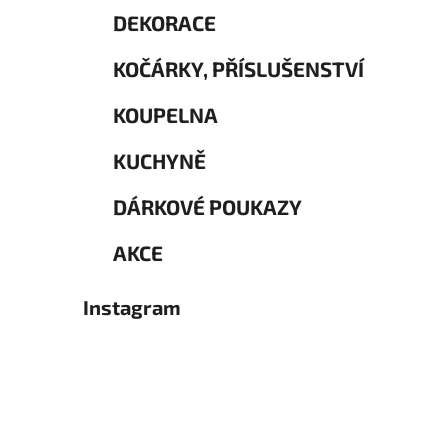
DEKORACE
KOČÁRKY, PŘÍSLUŠENSTVÍ
KOUPELNA
KUCHYNĚ
DÁRKOVÉ POUKAZY
AKCE
Instagram