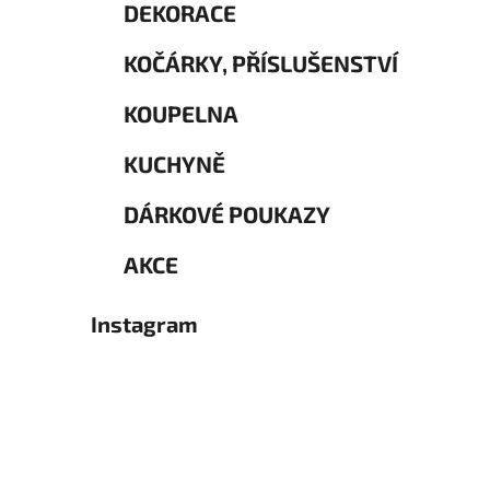
DEKORACE
KOČÁRKY, PŘÍSLUŠENSTVÍ
KOUPELNA
KUCHYNĚ
DÁRKOVÉ POUKAZY
AKCE
Instagram