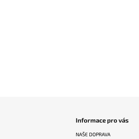
Informace pro vás
NAŠE DOPRAVA