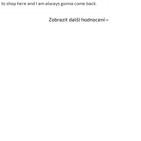
d to shop here and I am always gonna come back.
Zobrazit další hodnocení