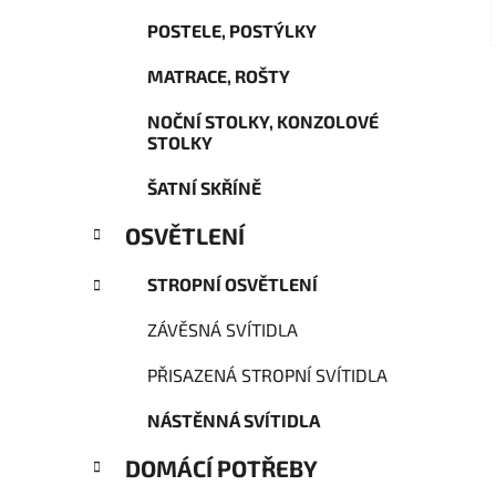
POSTELE, POSTÝLKY
MATRACE, ROŠTY
NOČNÍ STOLKY, KONZOLOVÉ
STOLKY
ŠATNÍ SKŘÍNĚ
OSVĚTLENÍ
STROPNÍ OSVĚTLENÍ
ZÁVĚSNÁ SVÍTIDLA
PŘISAZENÁ STROPNÍ SVÍTIDLA
NÁSTĚNNÁ SVÍTIDLA
DOMÁCÍ POTŘEBY