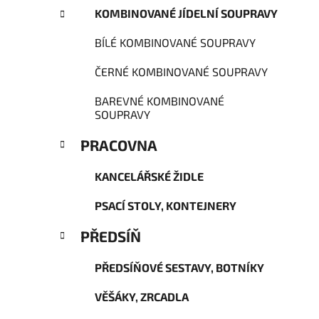
KOMBINOVANÉ JÍDELNÍ SOUPRAVY
BÍLÉ KOMBINOVANÉ SOUPRAVY
ČERNÉ KOMBINOVANÉ SOUPRAVY
BAREVNÉ KOMBINOVANÉ
SOUPRAVY
PRACOVNA
KANCELÁŘSKÉ ŽIDLE
PSACÍ STOLY, KONTEJNERY
PŘEDSÍŇ
PŘEDSÍŇOVÉ SESTAVY, BOTNÍKY
VĚŠÁKY, ZRCADLA