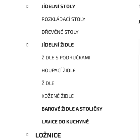
JÍDELNÍ STOLY
ROZKLÁDACÍ STOLY
DŘEVĚNÉ STOLY
JÍDELNÍ ŽIDLE
ŽIDLE S PODRUČKAMI
HOUPACÍ ŽIDLE
ŽIDLE
KOŽENÉ ŽIDLE
BAROVÉ ŽIDLE A STOLIČKY
LAVICE DO KUCHYNĚ
LOŽNICE